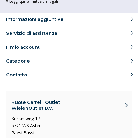
* Leggi qui le limitazioni legali
Informazioni aggiuntive
Servizio di assistenza
Il mio account
Categorie
Contatto
Ruote Carrelli Outlet
WielenOutlet B.V.
Keskesweg 17
5721 WS Asten
Paesi Bassi