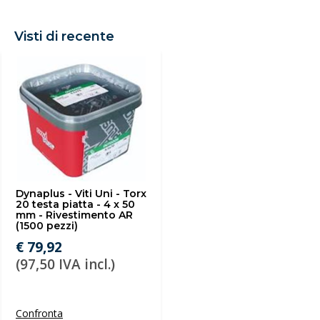
Visti di recente
Dynaplus - Viti Uni - Torx
20 testa piatta - 4 x 50
mm - Rivestimento AR
(1500 pezzi)
€ 79,92
(97,50 IVA incl.)
Confronta