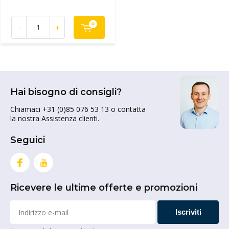
-
+
Hai bisogno di consigli?
Chiamaci +31 (0)85 076 53 13 o contatta
la nostra Assistenza clienti.
Seguici
Ricevere le ultime offerte e promozioni
Iscriviti