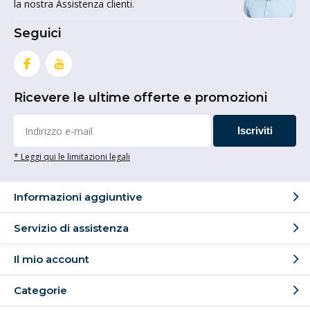
la nostra Assistenza clienti.
Seguici
Ricevere le ultime offerte e promozioni
Iscriviti
* Leggi qui le limitazioni legali
Informazioni aggiuntive
Servizio di assistenza
Il mio account
Categorie