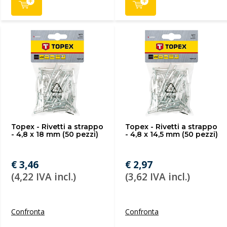
Topex - Rivetti a strappo
Topex - Rivetti a strappo
- 4,8 x 18 mm (50 pezzi)
- 4,8 x 14,5 mm (50 pezzi)
€ 3,46
€ 2,97
(4,22 IVA incl.)
(3,62 IVA incl.)
Confronta
Confronta