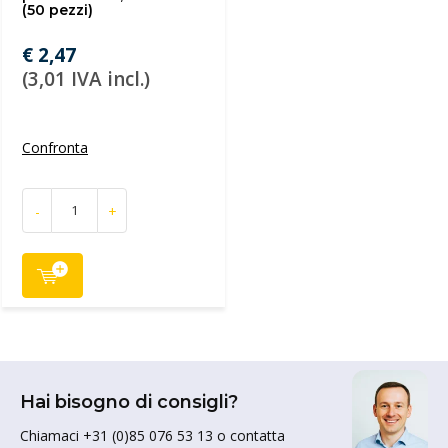
(50 pezzi)
€ 2,47
(3,01 IVA incl.)
Confronta
-
+
Hai bisogno di consigli?
Chiamaci +31 (0)85 076 53 13 o contatta