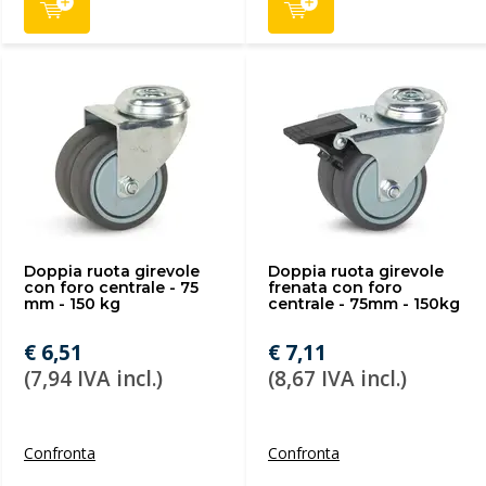
Doppia ruota girevole
Doppia ruota girevole
con foro centrale - 75
frenata con foro
mm - 150 kg
centrale - 75mm - 150kg
€ 6,51
€ 7,11
(7,94 IVA incl.)
(8,67 IVA incl.)
Confronta
Confronta