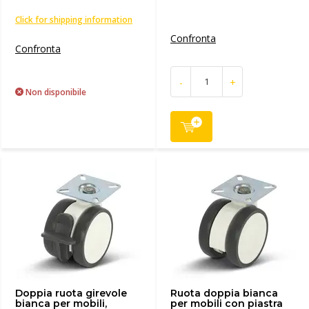
Click for shipping information
Confronta
Confronta
-
+
Non disponibile
Doppia ruota girevole
Ruota doppia bianca
bianca per mobili,
per mobili con piastra