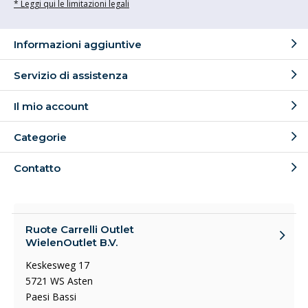
* Leggi qui le limitazioni legali
Informazioni aggiuntive
Servizio di assistenza
Il mio account
Categorie
Contatto
Ruote Carrelli Outlet
WielenOutlet B.V.
Keskesweg 17
5721 WS Asten
Paesi Bassi