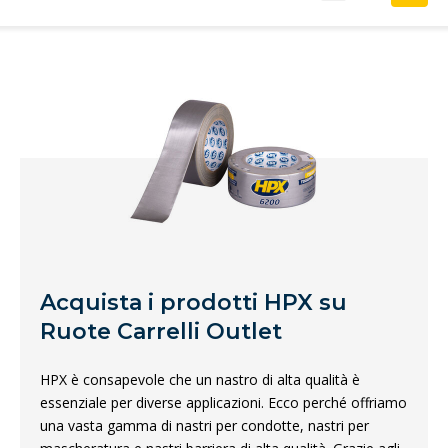
Acquista i prodotti HPX su
Ruote Carrelli Outlet
HPX è consapevole che un nastro di alta qualità è
essenziale per diverse applicazioni. Ecco perché offriamo
una vasta gamma di nastri per condotte, nastri per