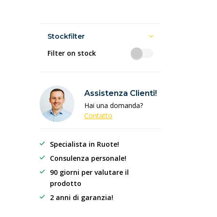
Stockfilter
Filter on stock
Assistenza Clienti!
Hai una domanda?
Contatto
Specialista in Ruote!
Consulenza personale!
90 giorni per valutare il
prodotto
2 anni di garanzia!