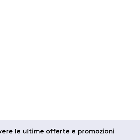
vere le ultime offerte e promozioni