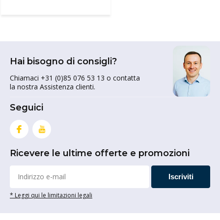
Hai bisogno di consigli?
Chiamaci +31 (0)85 076 53 13 o contatta
la nostra Assistenza clienti.
Seguici
Ricevere le ultime offerte e promozioni
Iscriviti
* Leggi qui le limitazioni legali