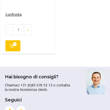
Confronta
-
+
Hai bisogno di consigli?
Chiamaci +31 (0)85 076 53 13 o contatta
la nostra Assistenza clienti.
Seguici