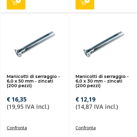
Manicotti di serraggio -
Manicotti di serraggio -
6,0 x 50 mm - zincati
6,0 x 30 mm - zincati
(200 pezzi)
(200 pezzi)
€ 16,35
€ 12,19
(19,95 IVA incl.)
(14,87 IVA incl.)
Confronta
Confronta