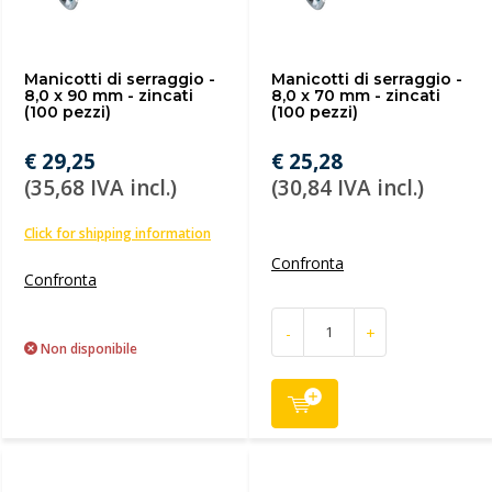
Manicotti di serraggio -
Manicotti di serraggio -
8,0 x 90 mm - zincati
8,0 x 70 mm - zincati
(100 pezzi)
(100 pezzi)
€ 29,25
€ 25,28
(35,68 IVA incl.)
(30,84 IVA incl.)
Click for shipping information
Confronta
Confronta
-
+
Non disponibile