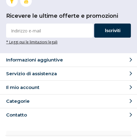
Ricevere le ultime offerte e promozioni
Iscriviti
* Leggi qui le limitazioni legali
Informazioni aggiuntive
Servizio di assistenza
Il mio account
Categorie
Contatto