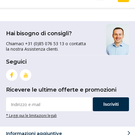
Hai bisogno di consigli?
Chiamaci +31 (0)85 076 53 13 o contatta
la nostra Assistenza clienti.
Seguici
Ricevere le ultime offerte e promozioni
Iscriviti
* Leggi qui le limitazioni legali
Informazioni aggiuntive