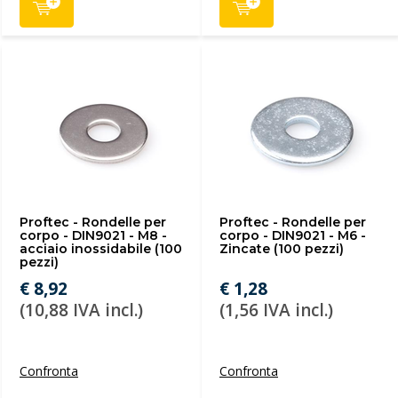
Proftec - Rondelle per
Proftec - Rondelle per
corpo - DIN9021 - M8 -
corpo - DIN9021 - M6 -
acciaio inossidabile (100
Zincate (100 pezzi)
pezzi)
€ 8,92
€ 1,28
(10,88 IVA incl.)
(1,56 IVA incl.)
Confronta
Confronta