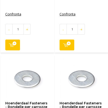
Confronta
Confronta
-
+
-
+
Hoenderdaal Fasteners
Hoenderdaal Fasteners
- Rondelle per carrozze
- Rondelle per carrozze