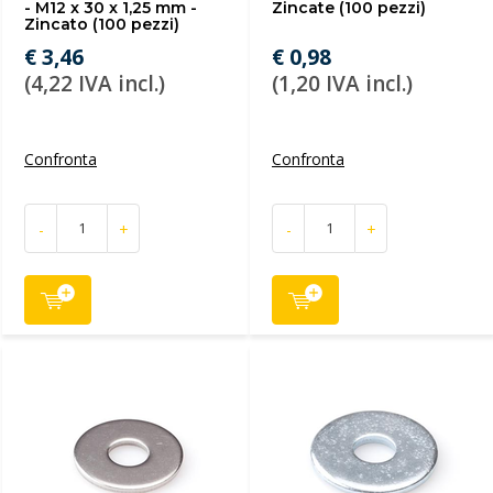
- M12 x 30 x 1,25 mm -
Zincate (100 pezzi)
Zincato (100 pezzi)
€ 3,46
€ 0,98
(4,22 IVA incl.)
(1,20 IVA incl.)
Confronta
Confronta
-
+
-
+