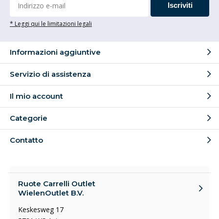
Iscriviti
* Leggi qui le limitazioni legali
Informazioni aggiuntive
Servizio di assistenza
Il mio account
Categorie
Contatto
Ruote Carrelli Outlet
WielenOutlet B.V.
Keskesweg 17