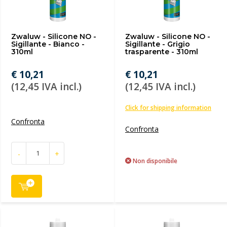
Zwaluw - Silicone NO -
Zwaluw - Silicone NO -
Sigillante - Bianco -
Sigillante - Grigio
310ml
trasparente - 310ml
€ 10,21
€ 10,21
(12,45 IVA incl.)
(12,45 IVA incl.)
Click for shipping information
Confronta
Confronta
-
+
Non disponibile