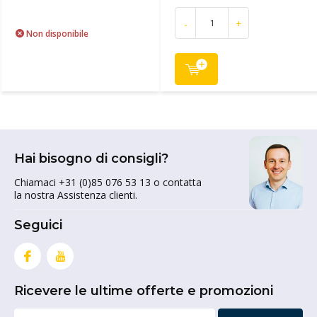
-
+
Non disponibile
Hai bisogno di consigli?
Chiamaci +31 (0)85 076 53 13 o contatta
la nostra Assistenza clienti.
Seguici
Ricevere le ultime offerte e promozioni