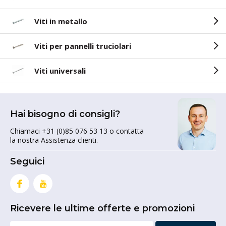
Viti in metallo
Viti per pannelli truciolari
Viti universali
Hai bisogno di consigli?
Chiamaci +31 (0)85 076 53 13 o contatta
la nostra Assistenza clienti.
Seguici
Ricevere le ultime offerte e promozioni