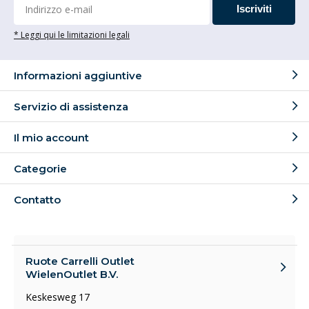
Iscriviti
* Leggi qui le limitazioni legali
Informazioni aggiuntive
Servizio di assistenza
Il mio account
Categorie
Contatto
Ruote Carrelli Outlet
WielenOutlet B.V.
Keskesweg 17