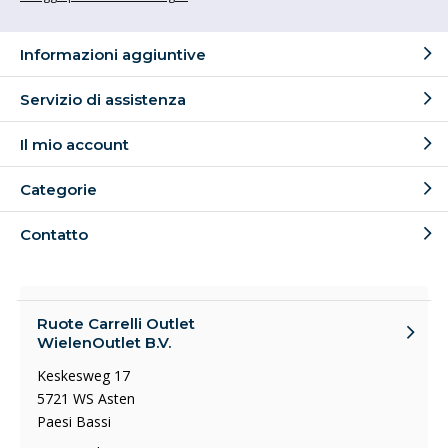
Informazioni aggiuntive
Servizio di assistenza
Il mio account
Categorie
Contatto
Ruote Carrelli Outlet
WielenOutlet B.V.
Keskesweg 17
5721 WS Asten
Paesi Bassi