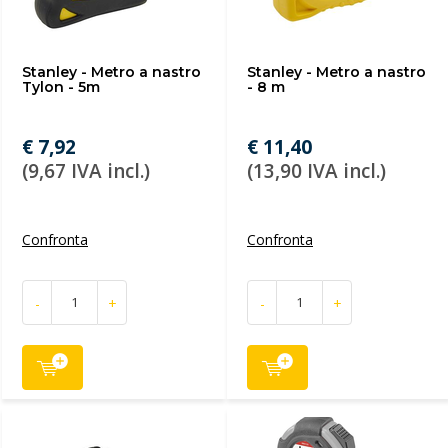
Stanley - Metro a nastro
Stanley - Metro a nastro
Tylon - 5m
- 8 m
€ 7,92
€ 11,40
(9,67 IVA incl.)
(13,90 IVA incl.)
Confronta
Confronta
-
+
-
+