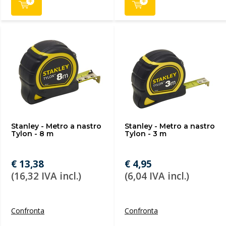
Stanley - Metro a nastro
Stanley - Metro a nastro
Tylon - 8 m
Tylon - 3 m
€ 13,38
€ 4,95
(16,32 IVA incl.)
(6,04 IVA incl.)
Confronta
Confronta