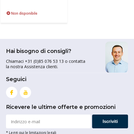
Non disponibile
Hai bisogno di consigli?
Chiamaci +31 (0)85 076 53 13 o contatta
la nostra Assistenza clienti.
Seguici
Ricevere le ultime offerte e promozioni
Iscriviti
* Leggi qui le limitazioni legali