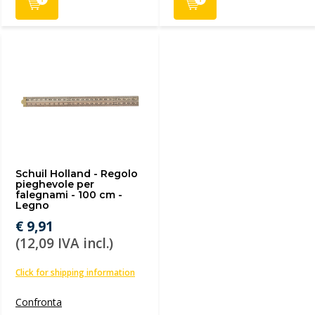
Schuil Holland - Regolo
pieghevole per
falegnami - 100 cm -
Legno
€ 9,91
(12,09 IVA incl.)
Click for shipping information
Confronta