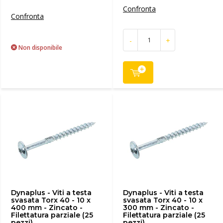
Confronta
Confronta
-
+
Non disponibile
Dynaplus - Viti a testa
Dynaplus - Viti a testa
svasata Torx 40 - 10 x
svasata Torx 40 - 10 x
400 mm - Zincato -
300 mm - Zincato -
Filettatura parziale (25
Filettatura parziale (25
pezzi)
pezzi)