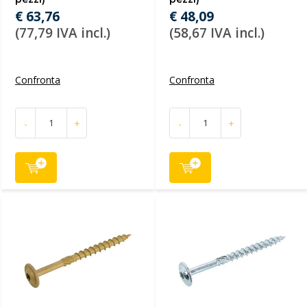
€ 63,76
€ 48,09
(77,79 IVA incl.)
(58,67 IVA incl.)
Confronta
Confronta
-
+
-
+