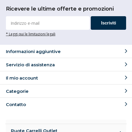
Ricevere le ultime offerte e promozioni
Iscriviti
* Leggi qui le limitazioni legali
Informazioni aggiuntive
Servizio di assistenza
Il mio account
Categorie
Contatto
Ruote Carrelli Outlet