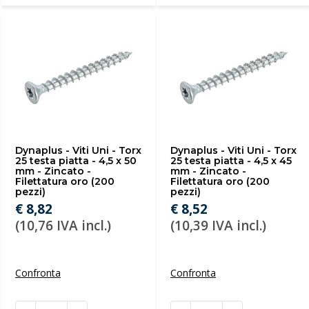
Dynaplus - Viti Uni - Torx
Dynaplus - Viti Uni - Torx
25 testa piatta - 4,5 x 50
25 testa piatta - 4,5 x 45
mm - Zincato -
mm - Zincato -
Filettatura oro (200
Filettatura oro (200
pezzi)
pezzi)
€ 8,82
€ 8,52
(10,76 IVA incl.)
(10,39 IVA incl.)
Confronta
Confronta