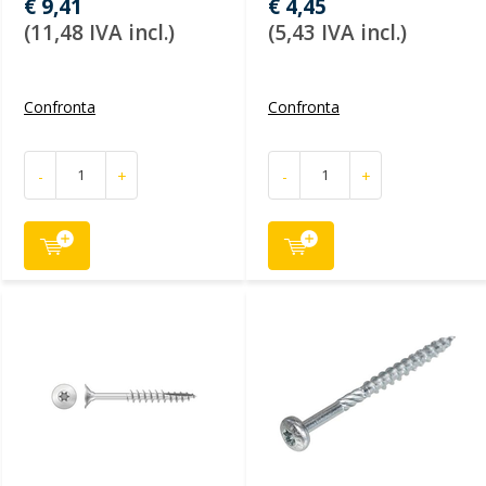
€ 9,41
€ 4,45
(11,48 IVA incl.)
(5,43 IVA incl.)
Confronta
Confronta
-
+
-
+