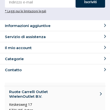
Iscriviti
* Leggi qui le limitazioni legali
Informazioni aggiuntive
Servizio di assistenza
Il mio account
Categorie
Contatto
Ruote Carrelli Outlet
WielenOutlet B.V.
Keskesweg 17