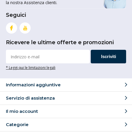
la nostra Assistenza clienti.
Seguici
Ricevere le ultime offerte e promozioni
Iscriviti
* Leggi qui le limitazioni legali
Informazioni aggiuntive
Servizio di assistenza
Il mio account
Categorie