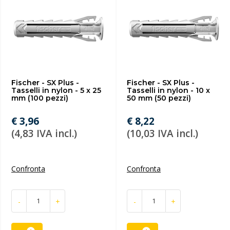
Fischer - SX Plus -
Fischer - SX Plus -
Tasselli in nylon - 5 x 25
Tasselli in nylon - 10 x
mm (100 pezzi)
50 mm (50 pezzi)
€ 3,96
€ 8,22
(4,83 IVA incl.)
(10,03 IVA incl.)
Confronta
Confronta
-
+
-
+