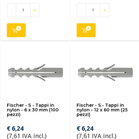
-
+
-
+
Fischer - S - Tappi in
Fischer - S - Tappi in
nylon - 6 x 30 mm (100
nylon - 12 x 60 mm (25
pezzi)
pezzi)
€ 6,24
€ 6,24
(7,61 IVA incl.)
(7,61 IVA incl.)