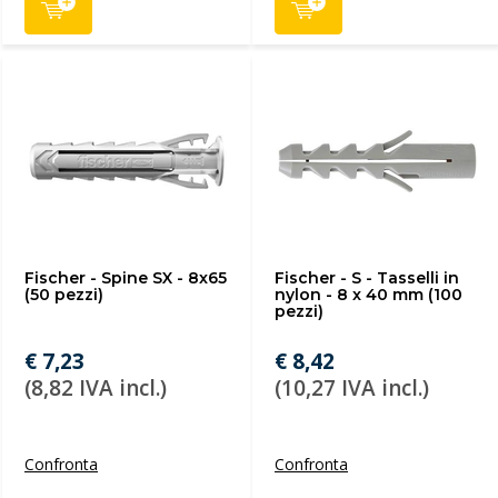
Fischer - Spine SX - 8x65
Fischer - S - Tasselli in
(50 pezzi)
nylon - 8 x 40 mm (100
pezzi)
€ 7,23
€ 8,42
(8,82 IVA incl.)
(10,27 IVA incl.)
Confronta
Confronta