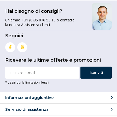
Hai bisogno di consigli?
Chiamaci +31 (0)85 076 53 13 o contatta
la nostra Assistenza clienti.
Seguici
Ricevere le ultime offerte e promozioni
Iscriviti
* Leggi qui le limitazioni legali
Informazioni aggiuntive
Servizio di assistenza