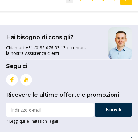
Hai bisogno di consigli?
Chiamaci +31 (0)85 076 53 13 o contatta
la nostra Assistenza clienti.
Seguici
Ricevere le ultime offerte e promozioni
Iscriviti
* Leggi qui le limitazioni legali