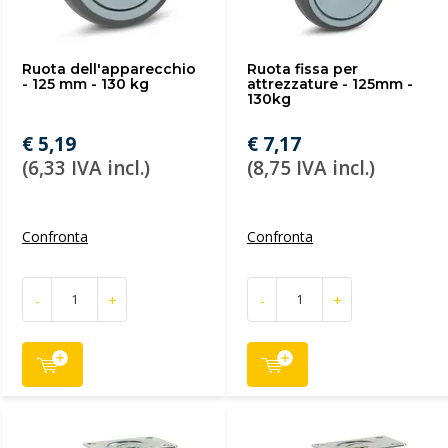
Ruota dell'apparecchio
Ruota fissa per
- 125 mm - 130 kg
attrezzature - 125mm -
130kg
€ 5,19
€ 7,17
(6,33 IVA incl.)
(8,75 IVA incl.)
Confronta
Confronta
-
+
-
+