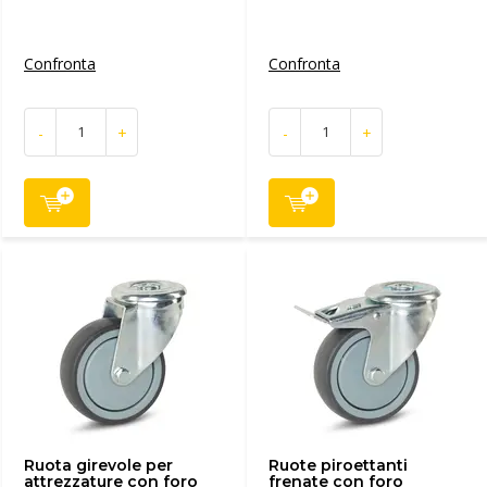
Confronta
Confronta
-
+
-
+
Ruota girevole per
Ruote piroettanti
attrezzature con foro
frenate con foro