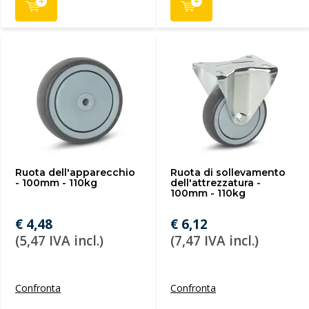
Ruota dell'apparecchio
Ruota di sollevamento
- 100mm - 110kg
dell'attrezzatura -
100mm - 110kg
€ 4,48
€ 6,12
(5,47 IVA incl.)
(7,47 IVA incl.)
Confronta
Confronta