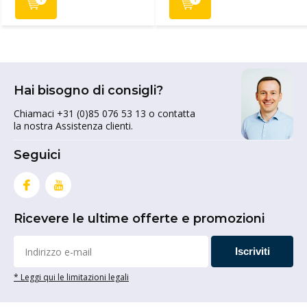
Hai bisogno di consigli?
Chiamaci +31 (0)85 076 53 13 o contatta
la nostra Assistenza clienti.
Seguici
Ricevere le ultime offerte e promozioni
Iscriviti
* Leggi qui le limitazioni legali