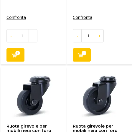
Confronta
Confronta
-
+
-
+
Ruota girevole per
Ruota girevole per
mobili nera con foro
mobili nera con foro