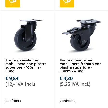
Ruota girevole per
Ruota girevole per
mobili nera con piastra
mobili nera frenata con
superiore - 100mm -
piastra superiore -
90kg
50mm - 40kg
€ 9,84
€ 4,30
(12,- IVA incl.)
(5,25 IVA incl.)
Confronta
Confronta