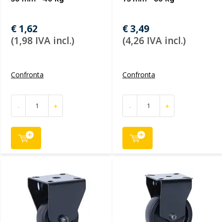
€ 1,62
€ 3,49
(1,98 IVA incl.)
(4,26 IVA incl.)
Confronta
Confronta
-
+
-
+