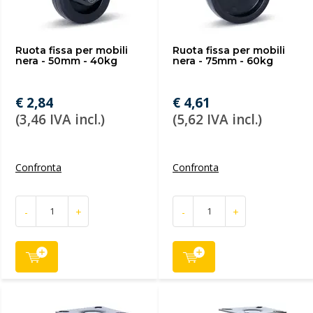
Ruota fissa per mobili
Ruota fissa per mobili
nera - 50mm - 40kg
nera - 75mm - 60kg
€ 2,84
€ 4,61
(3,46 IVA incl.)
(5,62 IVA incl.)
Confronta
Confronta
-
+
-
+