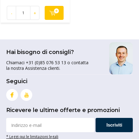
-
+
Hai bisogno di consigli?
Chiamaci +31 (0)85 076 53 13 o contatta
la nostra Assistenza clienti.
Seguici
Ricevere le ultime offerte e promozioni
Iscriviti
* Leggi qui le limitazioni legali