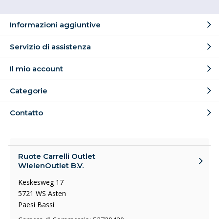
Informazioni aggiuntive
Servizio di assistenza
Il mio account
Categorie
Contatto
Ruote Carrelli Outlet
WielenOutlet B.V.
Keskesweg 17
5721 WS Asten
Paesi Bassi