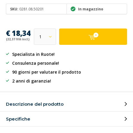
SKU:
0281.08.50201
In magazzino
€ 18,34
(22,37 IVA incl.)
Specialista in Ruote!
Consulenza personale!
90 giorni per valutare il prodotto
2 anni di garanzia!
Descrizione del prodotto
Specifiche