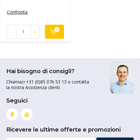
Confronta
-
+
Hai bisogno di consigli?
Chiamaci +31 (0)85 076 53 13 o contatta
la nostra Assistenza clienti.
Seguici
Ricevere le ultime offerte e promozioni