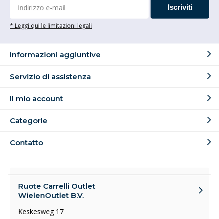
Iscriviti
* Leggi qui le limitazioni legali
Informazioni aggiuntive
Servizio di assistenza
Il mio account
Categorie
Contatto
Ruote Carrelli Outlet
WielenOutlet B.V.
Keskesweg 17