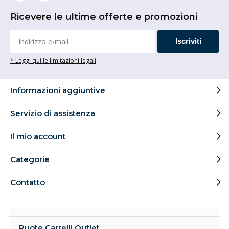
Ricevere le ultime offerte e promozioni
Iscriviti
* Leggi qui le limitazioni legali
Informazioni aggiuntive
Servizio di assistenza
Il mio account
Categorie
Contatto
Ruote Carrelli Outlet