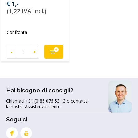
€ 1,-
(1,22 IVA incl.)
Confronta
-
+
Hai bisogno di consigli?
Chiamaci +31 (0)85 076 53 13 o contatta
la nostra Assistenza clienti.
Seguici