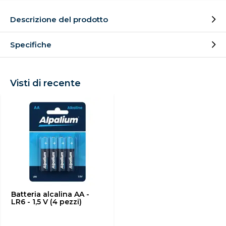
Descrizione del prodotto
Specifiche
Visti di recente
Batteria alcalina AA -
LR6 - 1,5 V (4 pezzi)