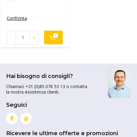
Confronta
-
+
Hai bisogno di consigli?
Chiamaci +31 (0)85 076 53 13 o contatta
la nostra Assistenza clienti.
Seguici
Ricevere le ultime offerte e promozioni