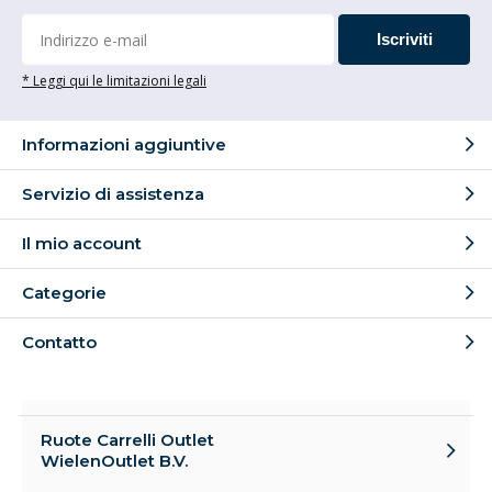
Iscriviti
* Leggi qui le limitazioni legali
Informazioni aggiuntive
Servizio di assistenza
Il mio account
Categorie
Contatto
Ruote Carrelli Outlet
WielenOutlet B.V.