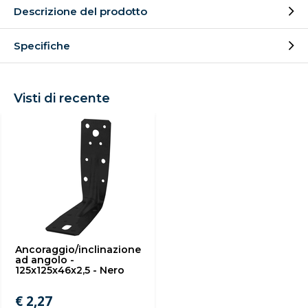
Descrizione del prodotto
Specifiche
Visti di recente
Ancoraggio/inclinazione
ad angolo -
125x125x46x2,5 - Nero
€ 2,27