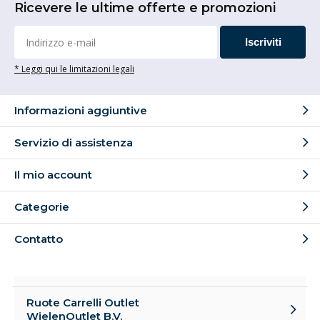
Ricevere le ultime offerte e promozioni
Iscriviti
* Leggi qui le limitazioni legali
Informazioni aggiuntive
Servizio di assistenza
Il mio account
Categorie
Contatto
Ruote Carrelli Outlet
WielenOutlet B.V.