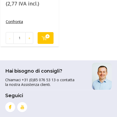
(2,77 IVA incl.)
Confronta
-
+
Hai bisogno di consigli?
Chiamaci +31 (0)85 076 53 13 o contatta
la nostra Assistenza clienti.
Seguici