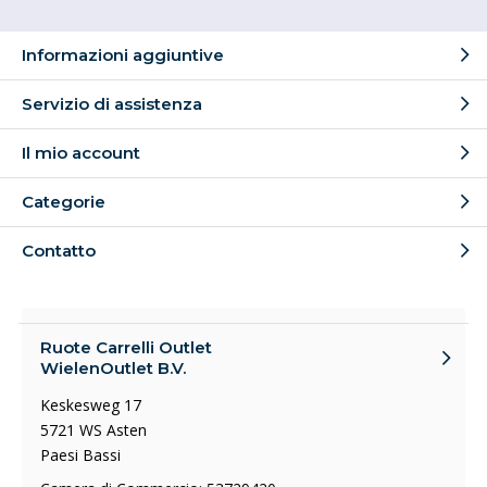
Informazioni aggiuntive
Servizio di assistenza
Il mio account
Categorie
Contatto
Ruote Carrelli Outlet
WielenOutlet B.V.
Keskesweg 17
5721 WS Asten
Paesi Bassi