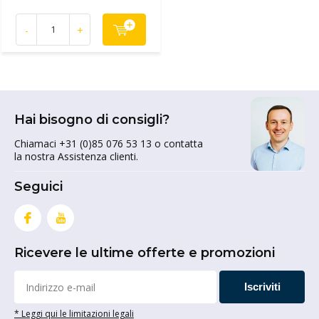
-
+
Hai bisogno di consigli?
Chiamaci +31 (0)85 076 53 13 o contatta
la nostra Assistenza clienti.
Seguici
Ricevere le ultime offerte e promozioni
Iscriviti
* Leggi qui le limitazioni legali