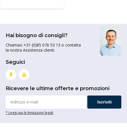
Hai bisogno di consigli?
Chiamaci +31 (0)85 076 53 13 o contatta
la nostra Assistenza clienti.
Seguici
Ricevere le ultime offerte e promozioni
Iscriviti
* Leggi qui le limitazioni legali