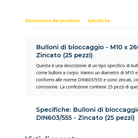
Descrizione del prodotto
Specifiche
Bulloni di bloccaggio - M10 x 2
Zincato (25 pezzi)
Questa è una descrizione di un tipo specifico di bull
come bulloni a corpo. Hanno un diametro di M10 e 
conformi alle norme DIN603/555 e sono zincati, cioè 
corrosione. La confezione contiene 25 pezzi di quest
Specifiche: Bulloni di bloccagg
DIN603/555 - Zincato (25 pezzi)