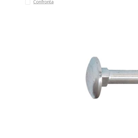
Confronta