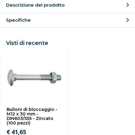
Descrizione del prodotto
Specifiche
Visti di recente
Bulloni di bloccaggio -
M12 x 30 mm -
DIN603/555 - Zincato
(100 pezzi)
€ 41,65