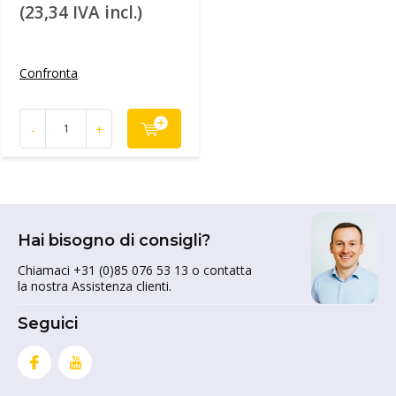
(23,34 IVA incl.)
Confronta
-
+
Hai bisogno di consigli?
Chiamaci +31 (0)85 076 53 13 o contatta
la nostra Assistenza clienti.
Seguici