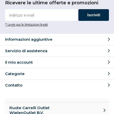
Ricevere le ultime offerte e promozioni
Iscriviti
* Leggi qui le limitazioni legali
Informazioni aggiuntive
Servizio di assistenza
Il mio account
Categorie
Contatto
Ruote Carrelli Outlet
WielenOutlet B.V.