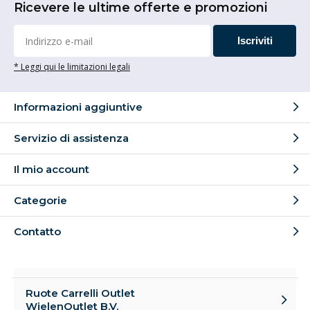
Ricevere le ultime offerte e promozioni
Iscriviti
* Leggi qui le limitazioni legali
Informazioni aggiuntive
Servizio di assistenza
Il mio account
Categorie
Contatto
Ruote Carrelli Outlet
WielenOutlet B.V.