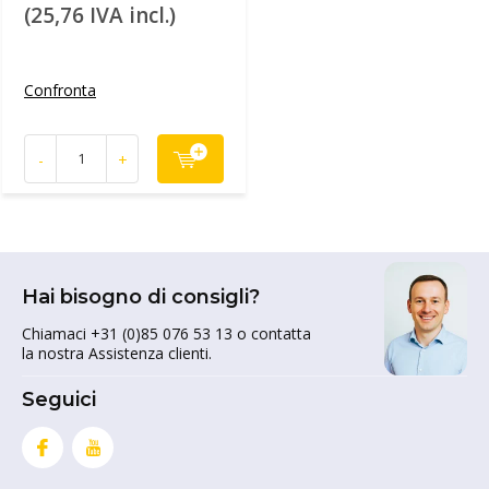
(25,76 IVA incl.)
Confronta
-
+
Hai bisogno di consigli?
Chiamaci +31 (0)85 076 53 13 o contatta
la nostra Assistenza clienti.
Seguici