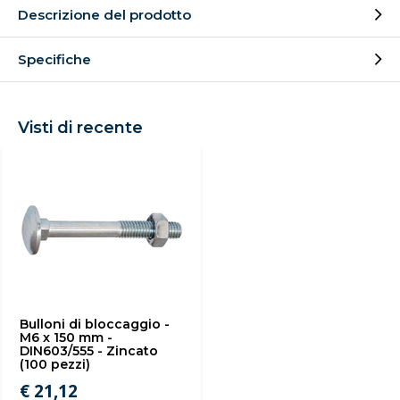
Descrizione del prodotto
Specifiche
Visti di recente
Bulloni di bloccaggio -
M6 x 150 mm -
DIN603/555 - Zincato
(100 pezzi)
€ 21,12