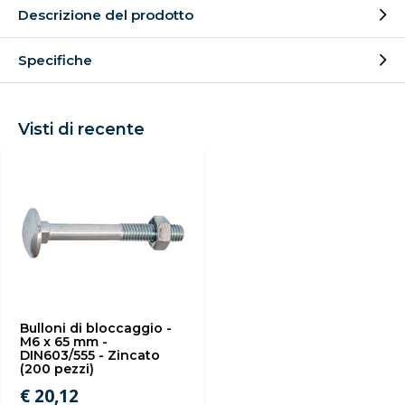
Descrizione del prodotto
Specifiche
Visti di recente
Bulloni di bloccaggio -
M6 x 65 mm -
DIN603/555 - Zincato
(200 pezzi)
€ 20,12