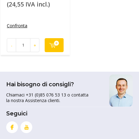
(24,55 IVA incl.)
Confronta
-
+
Hai bisogno di consigli?
Chiamaci +31 (0)85 076 53 13 o contatta
la nostra Assistenza clienti.
Seguici