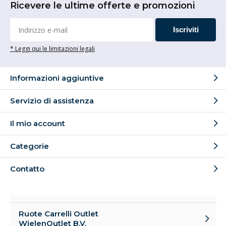
Ricevere le ultime offerte e promozioni
Iscriviti
* Leggi qui le limitazioni legali
Informazioni aggiuntive
Servizio di assistenza
Il mio account
Categorie
Contatto
Ruote Carrelli Outlet
WielenOutlet B.V.