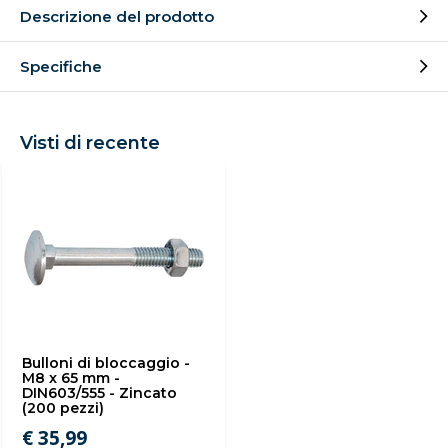
Descrizione del prodotto
Specifiche
Visti di recente
Bulloni di bloccaggio -
M8 x 65 mm -
DIN603/555 - Zincato
(200 pezzi)
€ 35,99