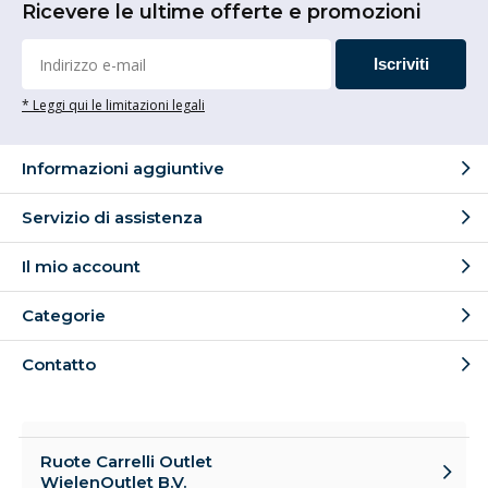
Ricevere le ultime offerte e promozioni
Iscriviti
* Leggi qui le limitazioni legali
Informazioni aggiuntive
Servizio di assistenza
Il mio account
Categorie
Contatto
Ruote Carrelli Outlet
WielenOutlet B.V.