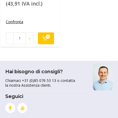
(43,91 IVA incl.)
Confronta
-
+
Hai bisogno di consigli?
Chiamaci +31 (0)85 076 53 13 o contatta
la nostra Assistenza clienti.
Seguici