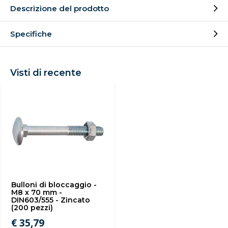
Descrizione del prodotto
Specifiche
Visti di recente
Bulloni di bloccaggio -
M8 x 70 mm -
DIN603/555 - Zincato
(200 pezzi)
€ 35,79