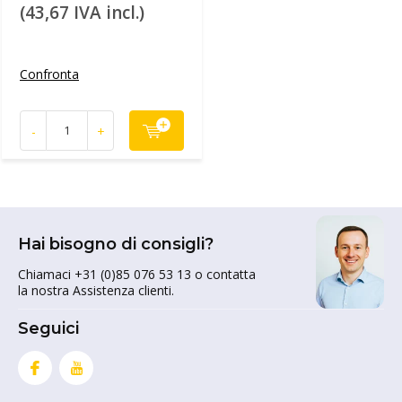
(43,67 IVA incl.)
Confronta
-
+
Hai bisogno di consigli?
Chiamaci +31 (0)85 076 53 13 o contatta
la nostra Assistenza clienti.
Seguici