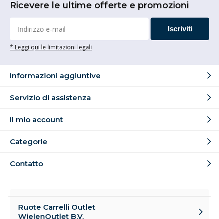
Ricevere le ultime offerte e promozioni
Iscriviti
* Leggi qui le limitazioni legali
Informazioni aggiuntive
Servizio di assistenza
Il mio account
Categorie
Contatto
Ruote Carrelli Outlet
WielenOutlet B.V.