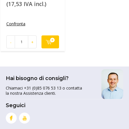
(17,53 IVA incl.)
Confronta
-
+
Hai bisogno di consigli?
Chiamaci +31 (0)85 076 53 13 o contatta
la nostra Assistenza clienti.
Seguici