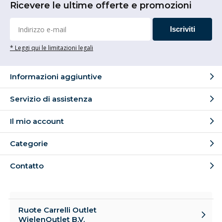
Ricevere le ultime offerte e promozioni
Iscriviti
* Leggi qui le limitazioni legali
Informazioni aggiuntive
Servizio di assistenza
Il mio account
Categorie
Contatto
Ruote Carrelli Outlet
WielenOutlet B.V.