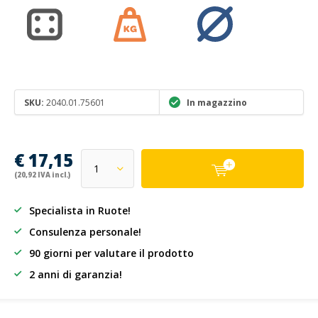
SKU:
2040.01.75601
In magazzino
€ 17,15
(20,92 IVA incl.)
Specialista in Ruote!
Consulenza personale!
90 giorni per valutare il prodotto
2 anni di garanzia!