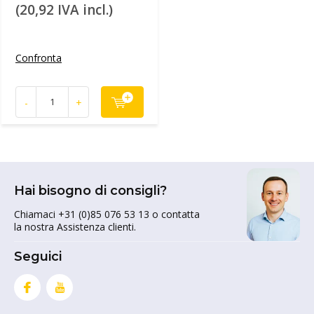
(20,92 IVA incl.)
Confronta
-
+
Hai bisogno di consigli?
Chiamaci +31 (0)85 076 53 13 o contatta
la nostra Assistenza clienti.
Seguici