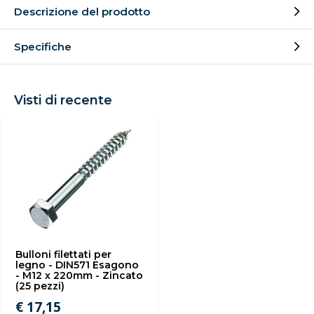
Descrizione del prodotto
Specifiche
Visti di recente
Bulloni filettati per
legno - DIN571 Esagono
- M12 x 220mm - Zincato
(25 pezzi)
€ 17,15