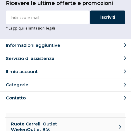
Ricevere le ultime offerte e promozioni
Iscriviti
* Leggi qui le limitazioni legali
Informazioni aggiuntive
Servizio di assistenza
Il mio account
Categorie
Contatto
Ruote Carrelli Outlet
WielenOutlet B.V.