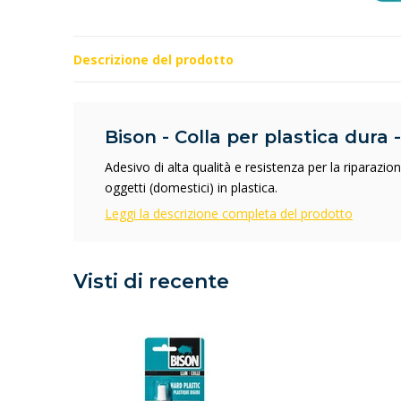
Descrizione del prodotto
Bison - Colla per plastica dura 
Adesivo di alta qualità e resistenza per la riparazion
oggetti (domestici) in plastica.
Leggi la descrizione completa del prodotto
Visti di recente