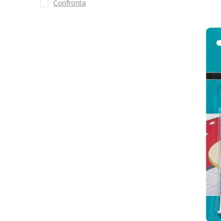
Confronta