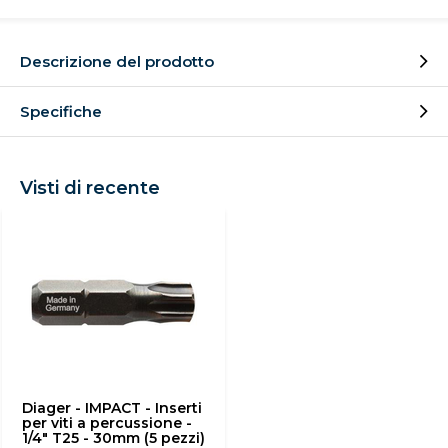
Descrizione del prodotto
Specifiche
Visti di recente
Diager - IMPACT - Inserti
per viti a percussione -
1/4" T25 - 30mm (5 pezzi)