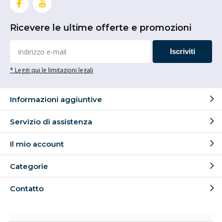
Ricevere le ultime offerte e promozioni
Iscriviti
* Leggi qui le limitazioni legali
Informazioni aggiuntive
Servizio di assistenza
Il mio account
Categorie
Contatto