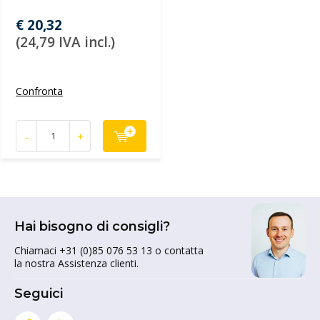
€ 20,32
(24,79 IVA incl.)
Confronta
-
+
Hai bisogno di consigli?
Chiamaci +31 (0)85 076 53 13 o contatta
la nostra Assistenza clienti.
Seguici