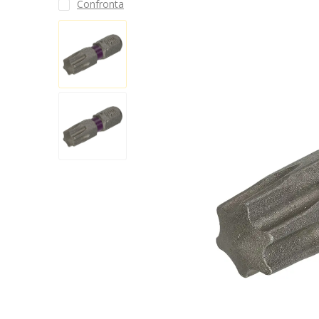
Confronta