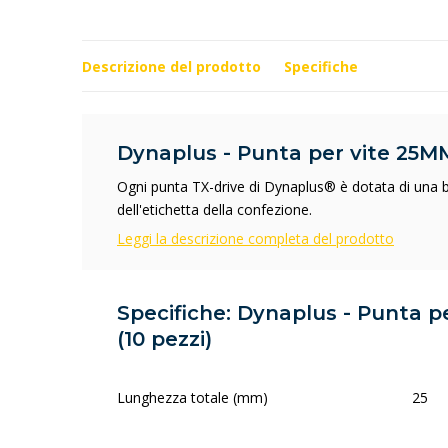
Descrizione del prodotto
Specifiche
Dynaplus - Punta per vite 25MM 
Ogni punta TX-drive di Dynaplus® è dotata di una 
dell'etichetta della confezione.
Leggi la descrizione completa del prodotto
Specifiche: Dynaplus - Punta p
(10 pezzi)
Lunghezza totale (mm)
25