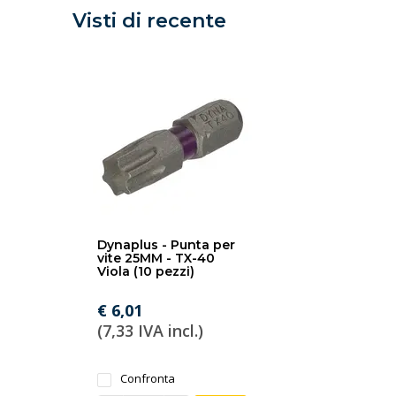
Visti di recente
Dynaplus - Punta per
vite 25MM - TX-40
Viola (10 pezzi)
€ 6,01
(7,33 IVA incl.)
Confronta