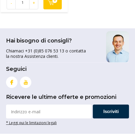
-
+
Hai bisogno di consigli?
Chiamaci +31 (0)85 076 53 13 o contatta
la nostra Assistenza clienti.
Seguici
Ricevere le ultime offerte e promozioni
Iscriviti
* Leggi qui le limitazioni legali