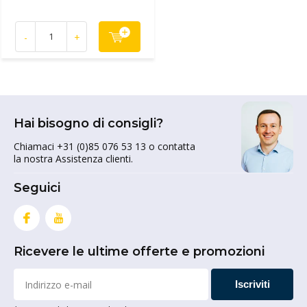
-
+
Hai bisogno di consigli?
Chiamaci +31 (0)85 076 53 13 o contatta
la nostra Assistenza clienti.
Seguici
Ricevere le ultime offerte e promozioni
Iscriviti