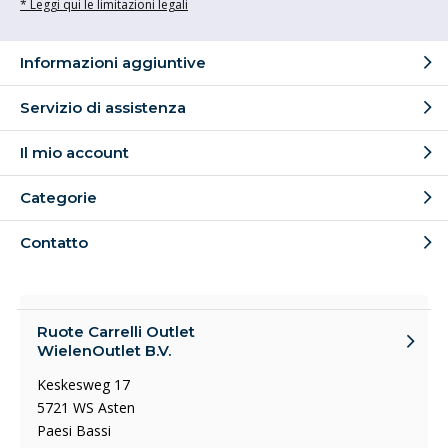
* Leggi qui le limitazioni legali
Informazioni aggiuntive
Servizio di assistenza
Il mio account
Categorie
Contatto
Ruote Carrelli Outlet
WielenOutlet B.V.
Keskesweg 17
5721 WS Asten
Paesi Bassi