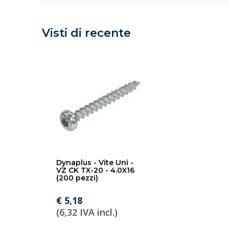
Visti di recente
Dynaplus - Vite Uni -
VZ CK TX-20 - 4.0X16
(200 pezzi)
€ 5,18
(6,32 IVA incl.)