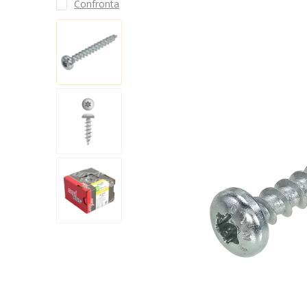
Confronta