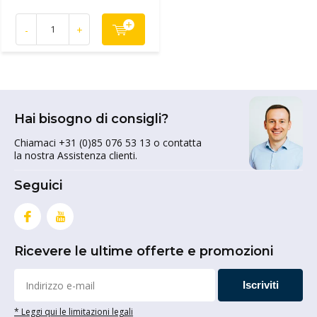
-
+
Hai bisogno di consigli?
Chiamaci +31 (0)85 076 53 13 o contatta
la nostra Assistenza clienti.
Seguici
Ricevere le ultime offerte e promozioni
Iscriviti
* Leggi qui le limitazioni legali