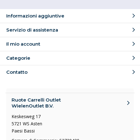
Informazioni aggiuntive
Servizio di assistenza
Il mio account
Categorie
Contatto
Ruote Carrelli Outlet
WielenOutlet B.V.
Keskesweg 17
5721 WS Asten
Paesi Bassi