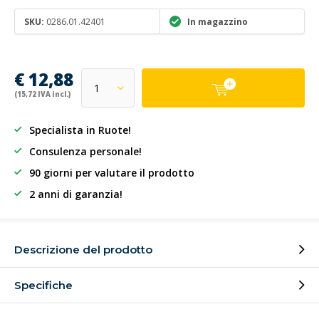
SKU:
0286.01.42401
In magazzino
€ 12,88
(15,72 IVA incl.)
Specialista in Ruote!
Consulenza personale!
90 giorni per valutare il prodotto
2 anni di garanzia!
Descrizione del prodotto
Specifiche