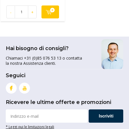
-
+
Hai bisogno di consigli?
Chiamaci +31 (0)85 076 53 13 o contatta
la nostra Assistenza clienti.
Seguici
Ricevere le ultime offerte e promozioni
Iscriviti
* Leggi qui le limitazioni legali