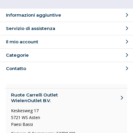
Informazioni aggiuntive
Servizio di assistenza
Il mio account
Categorie
Contatto
Ruote Carrelli Outlet
WielenOutlet B.V.
Keskesweg 17
5721 WS Asten
Paesi Bassi