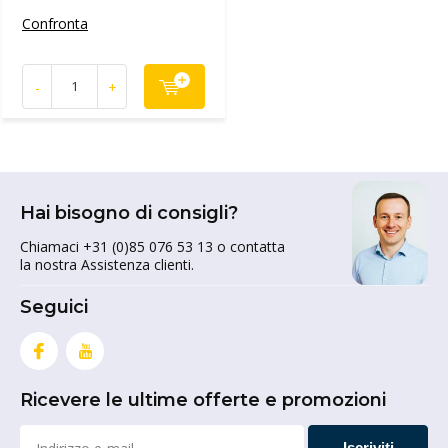
Confronta
-
+
Hai bisogno di consigli?
Chiamaci +31 (0)85 076 53 13 o contatta
la nostra Assistenza clienti.
Seguici
Ricevere le ultime offerte e promozioni
Iscriviti