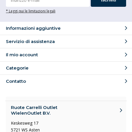
* Leggi qui le limitazioni legali
Informazioni aggiuntive
Servizio di assistenza
Il mio account
Categorie
Contatto
Ruote Carrelli Outlet
WielenOutlet B.V.
Keskesweg 17
5721 WS Asten