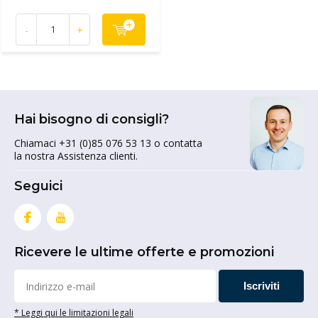
-
+
Hai bisogno di consigli?
Chiamaci +31 (0)85 076 53 13 o contatta
la nostra Assistenza clienti.
Seguici
Ricevere le ultime offerte e promozioni
Iscriviti
* Leggi qui le limitazioni legali