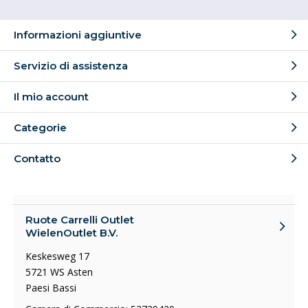
Informazioni aggiuntive
Servizio di assistenza
Il mio account
Categorie
Contatto
Ruote Carrelli Outlet
WielenOutlet B.V.
Keskesweg 17
5721 WS Asten
Paesi Bassi