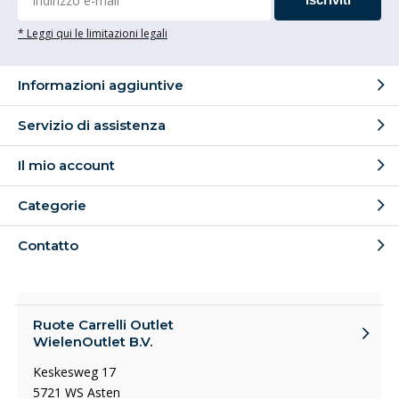
* Leggi qui le limitazioni legali
Informazioni aggiuntive
Servizio di assistenza
Il mio account
Categorie
Contatto
Ruote Carrelli Outlet
WielenOutlet B.V.
Keskesweg 17
5721 WS Asten