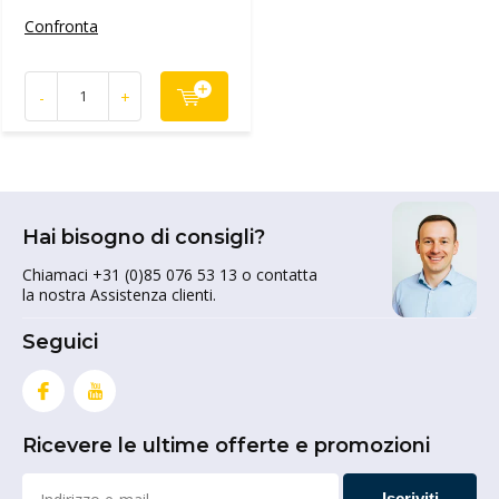
Confronta
-
+
Hai bisogno di consigli?
Chiamaci +31 (0)85 076 53 13 o contatta
la nostra Assistenza clienti.
Seguici
Ricevere le ultime offerte e promozioni
Iscriviti