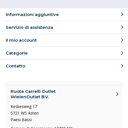
Informazioni aggiuntive
Servizio di assistenza
Il mio account
Categorie
Contatto
Ruote Carrelli Outlet
WielenOutlet B.V.
Keskesweg 17
5721 WS Asten
Paesi Bassi