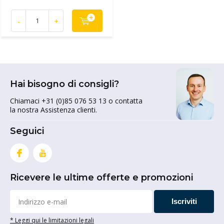
-
+
Hai bisogno di consigli?
Chiamaci +31 (0)85 076 53 13 o contatta
la nostra Assistenza clienti.
Seguici
Ricevere le ultime offerte e promozioni
Iscriviti
* Leggi qui le limitazioni legali