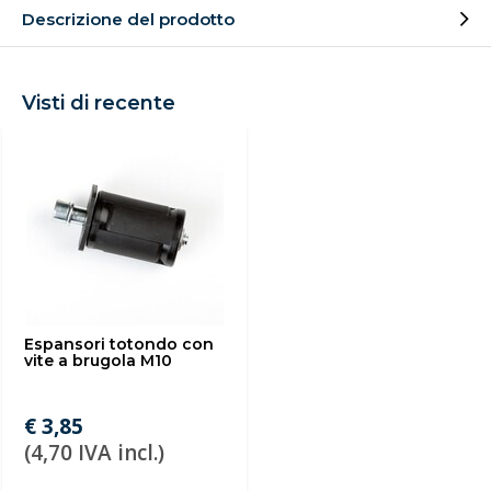
Descrizione del prodotto
Visti di recente
Espansori totondo con
vite a brugola M10
€ 3,85
(4,70 IVA incl.)