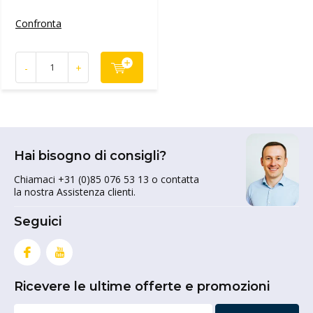
Confronta
-
+
Hai bisogno di consigli?
Chiamaci +31 (0)85 076 53 13 o contatta
la nostra Assistenza clienti.
Seguici
Ricevere le ultime offerte e promozioni