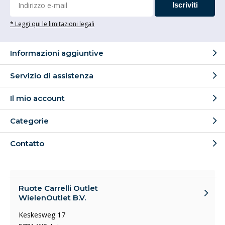
Iscriviti
* Leggi qui le limitazioni legali
Informazioni aggiuntive
Servizio di assistenza
Il mio account
Categorie
Contatto
Ruote Carrelli Outlet
WielenOutlet B.V.
Keskesweg 17