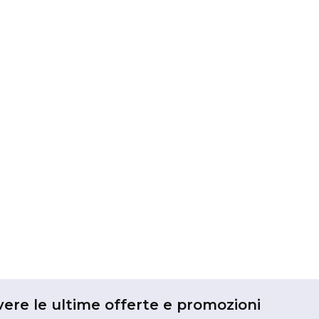
vere le ultime offerte e promozioni