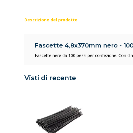
Descrizione del prodotto
Fascette 4,8x370mm nero - 100
Fascette nere da 100 pezzi per confezione. Con di
Visti di recente