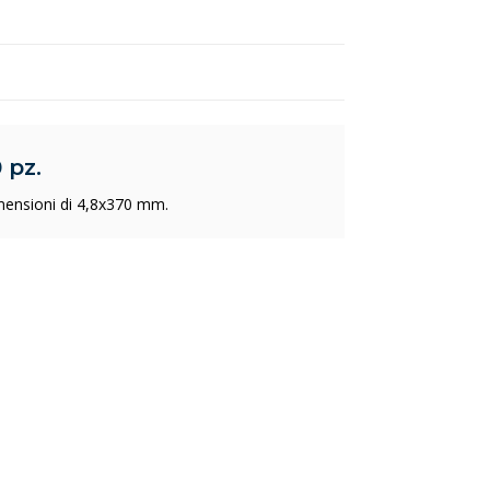
 pz.
mensioni di 4,8x370 mm.