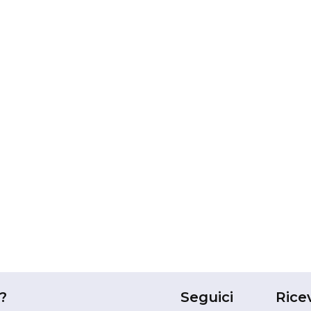
?
Seguici
Rice