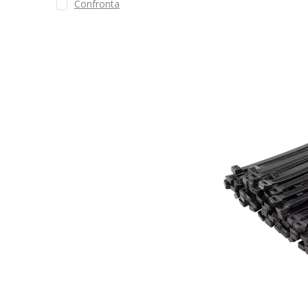
Confronta